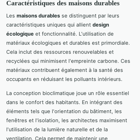
Caractéristiques des maisons durables
Les
maisons durables
se distinguent par leurs
caractéristiques uniques qui allient
design
écologique
et fonctionnalité. L'utilisation de
matériaux écologiques et durables est primordiale.
Cela inclut des ressources renouvelables et
recyclées qui minimisent l'empreinte carbone. Ces
matériaux contribuent également à la santé des
occupants en réduisant les polluants intérieurs.
La conception bioclimatique joue un rôle essentiel
dans le confort des habitants. En intégrant des
éléments tels que l'orientation du bâtiment, les
fenêtres et l'isolation, les architectes maximisent
l'utilisation de la lumière naturelle et de la
ventilation. Cela permet de maintenir une