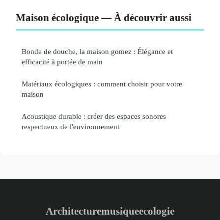
Maison écologique — À découvrir aussi
Bonde de douche, la maison gomez : Élégance et
efficacité à portée de main
Matériaux écologiques : comment choisir pour votre
maison
Acoustique durable : créer des espaces sonores
respectueux de l'environnement
Architecturemusiqueecologie