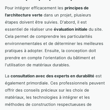
Pour intégrer efficacement les
principes de
l'architecture verte
dans un projet, plusieurs
étapes doivent être suivies. D'abord, il est
essentiel de réaliser une
évaluation initiale
du site.
Cela permet de comprendre les particularités
environnementales et de déterminer les meilleures
pratiques à adopter. Ensuite, la conception doit
prendre en compte l'orientation du bâtiment et
l'utilisation de matériaux durables.
La
consultation avec des experts en durabilité
est
également primordiale. Ces professionnels peuvent
offrir des conseils précieux sur les choix de
matériaux, les technologies à intégrer et les
méthodes de construction respectueuses de