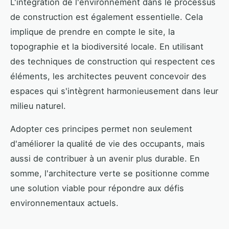
L'intégration de l'environnement dans le processus
de construction est également essentielle. Cela
implique de prendre en compte le site, la
topographie et la biodiversité locale. En utilisant
des techniques de construction qui respectent ces
éléments, les architectes peuvent concevoir des
espaces qui s'intègrent harmonieusement dans leur
milieu naturel.
Adopter ces principes permet non seulement
d'améliorer la qualité de vie des occupants, mais
aussi de contribuer à un avenir plus durable. En
somme, l'architecture verte se positionne comme
une solution viable pour répondre aux défis
environnementaux actuels.