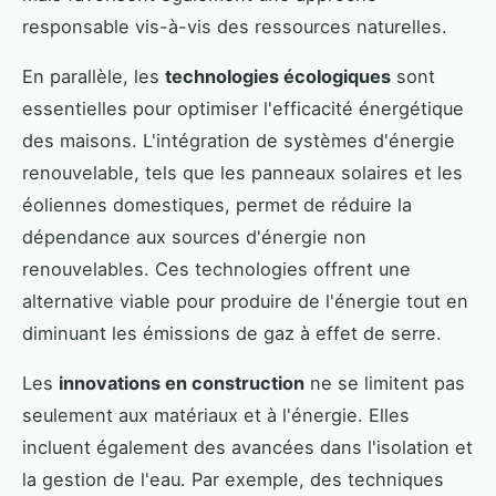
responsable vis-à-vis des ressources naturelles.
En parallèle, les
technologies écologiques
sont
essentielles pour optimiser l'efficacité énergétique
des maisons. L'intégration de systèmes d'énergie
renouvelable, tels que les panneaux solaires et les
éoliennes domestiques, permet de réduire la
dépendance aux sources d'énergie non
renouvelables. Ces technologies offrent une
alternative viable pour produire de l'énergie tout en
diminuant les émissions de gaz à effet de serre.
Les
innovations en construction
ne se limitent pas
seulement aux matériaux et à l'énergie. Elles
incluent également des avancées dans l'isolation et
la gestion de l'eau. Par exemple, des techniques