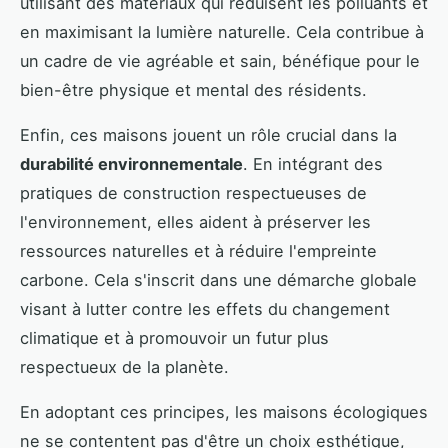
utilisant des matériaux qui réduisent les polluants et
en maximisant la lumière naturelle. Cela contribue à
un cadre de vie agréable et sain, bénéfique pour le
bien-être physique et mental des résidents.
Enfin, ces maisons jouent un rôle crucial dans la
durabilité environnementale
. En intégrant des
pratiques de construction respectueuses de
l'environnement, elles aident à préserver les
ressources naturelles et à réduire l'empreinte
carbone. Cela s'inscrit dans une démarche globale
visant à lutter contre les effets du changement
climatique et à promouvoir un futur plus
respectueux de la planète.
En adoptant ces principes, les maisons écologiques
ne se contentent pas d'être un choix esthétique,