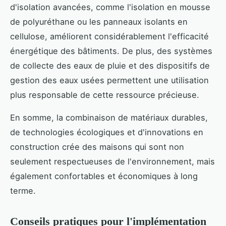
d'isolation avancées, comme l'isolation en mousse
de polyuréthane ou les panneaux isolants en
cellulose, améliorent considérablement l'efficacité
énergétique des bâtiments. De plus, des systèmes
de collecte des eaux de pluie et des dispositifs de
gestion des eaux usées permettent une utilisation
plus responsable de cette ressource précieuse.
En somme, la combinaison de matériaux durables,
de technologies écologiques et d'innovations en
construction crée des maisons qui sont non
seulement respectueuses de l'environnement, mais
également confortables et économiques à long
terme.
Conseils pratiques pour l'implémentation