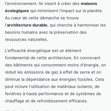
l'environnement. Ils visent à créer des
maisons
écologiques
qui minimisent l'impact sur la planète.
Au cœur de cette démarche se trouve
l'
architecture durable
, qui cherche à harmoniser les
besoins humains avec la préservation des
ressources naturelles.
L'efficacité énergétique est un élément
fondamental de cette architecture. En concevant
des bâtiments qui consomment moins d'énergie, on
réduit les émissions de gaz à effet de serre et on
diminue la dépendance aux énergies fossiles. Cela
peut inclure l'utilisation de matériaux isolants, de
fenêtres à haute performance et de systèmes de
chauffage et de refroidissement efficaces.