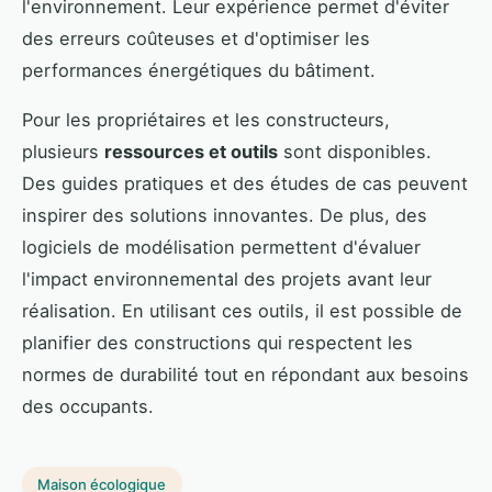
l'environnement. Leur expérience permet d'éviter
des erreurs coûteuses et d'optimiser les
performances énergétiques du bâtiment.
Pour les propriétaires et les constructeurs,
plusieurs
ressources et outils
sont disponibles.
Des guides pratiques et des études de cas peuvent
inspirer des solutions innovantes. De plus, des
logiciels de modélisation permettent d'évaluer
l'impact environnemental des projets avant leur
réalisation. En utilisant ces outils, il est possible de
planifier des constructions qui respectent les
normes de durabilité tout en répondant aux besoins
des occupants.
Maison écologique