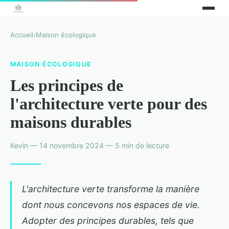
Accueil
›
Maison écologique
MAISON ÉCOLOGIQUE
Les principes de
l'architecture verte pour des
maisons durables
Kevin — 14 novembre 2024 — 5 min de lecture
L'architecture verte transforme la manière
dont nous concevons nos espaces de vie.
Adopter des principes durables, tels que