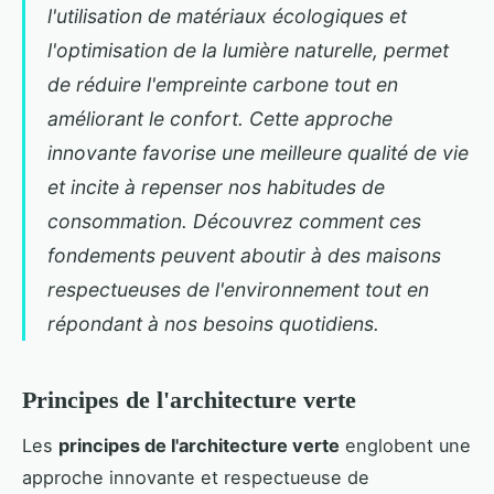
l'utilisation de matériaux écologiques et
l'optimisation de la lumière naturelle, permet
de réduire l'empreinte carbone tout en
améliorant le confort. Cette approche
innovante favorise une meilleure qualité de vie
et incite à repenser nos habitudes de
consommation. Découvrez comment ces
fondements peuvent aboutir à des maisons
respectueuses de l'environnement tout en
répondant à nos besoins quotidiens.
Principes de l'architecture verte
Les
principes de l'architecture verte
englobent une
approche innovante et respectueuse de