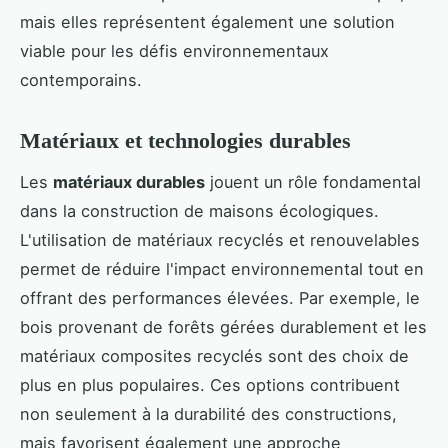
mais elles représentent également une solution
viable pour les défis environnementaux
contemporains.
Matériaux et technologies durables
Les
matériaux durables
jouent un rôle fondamental
dans la construction de maisons écologiques.
L'utilisation de matériaux recyclés et renouvelables
permet de réduire l'impact environnemental tout en
offrant des performances élevées. Par exemple, le
bois provenant de forêts gérées durablement et les
matériaux composites recyclés sont des choix de
plus en plus populaires. Ces options contribuent
non seulement à la durabilité des constructions,
mais favorisent également une approche