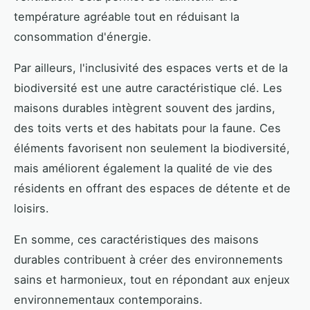
température agréable tout en réduisant la
consommation d'énergie.
Par ailleurs, l'inclusivité des espaces verts et de la
biodiversité est une autre caractéristique clé. Les
maisons durables intègrent souvent des jardins,
des toits verts et des habitats pour la faune. Ces
éléments favorisent non seulement la biodiversité,
mais améliorent également la qualité de vie des
résidents en offrant des espaces de détente et de
loisirs.
En somme, ces caractéristiques des maisons
durables contribuent à créer des environnements
sains et harmonieux, tout en répondant aux enjeux
environnementaux contemporains.