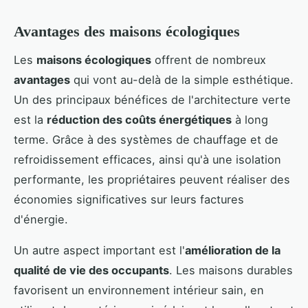
Avantages des maisons écologiques
Les
maisons écologiques
offrent de nombreux
avantages
qui vont au-delà de la simple esthétique.
Un des principaux bénéfices de l'architecture verte
est la
réduction des coûts énergétiques
à long
terme. Grâce à des systèmes de chauffage et de
refroidissement efficaces, ainsi qu'à une isolation
performante, les propriétaires peuvent réaliser des
économies significatives sur leurs factures
d'énergie.
Un autre aspect important est l'
amélioration de la
qualité de vie des occupants
. Les maisons durables
favorisent un environnement intérieur sain, en