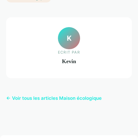
K
ECRIT PAR
Kevin
← Voir tous les articles Maison écologique