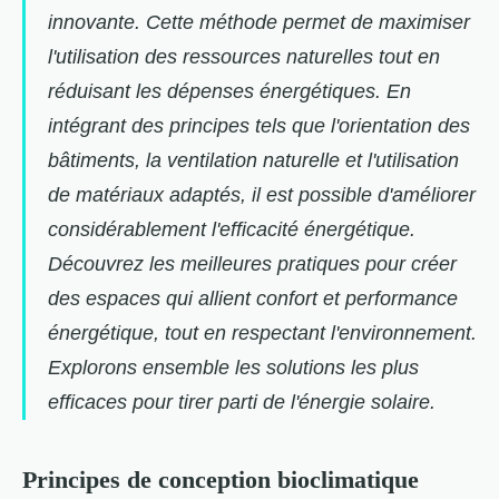
innovante. Cette méthode permet de maximiser
l'utilisation des ressources naturelles tout en
réduisant les dépenses énergétiques. En
intégrant des principes tels que l'orientation des
bâtiments, la ventilation naturelle et l'utilisation
de matériaux adaptés, il est possible d'améliorer
considérablement l'efficacité énergétique.
Découvrez les meilleures pratiques pour créer
des espaces qui allient confort et performance
énergétique, tout en respectant l'environnement.
Explorons ensemble les solutions les plus
efficaces pour tirer parti de l'énergie solaire.
Principes de conception bioclimatique