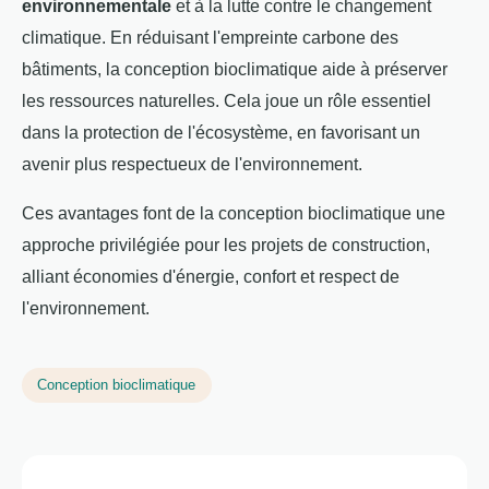
environnementale
et à la lutte contre le changement
climatique. En réduisant l'empreinte carbone des
bâtiments, la conception bioclimatique aide à préserver
les ressources naturelles. Cela joue un rôle essentiel
dans la protection de l'écosystème, en favorisant un
avenir plus respectueux de l'environnement.
Ces avantages font de la conception bioclimatique une
approche privilégiée pour les projets de construction,
alliant économies d'énergie, confort et respect de
l'environnement.
Conception bioclimatique