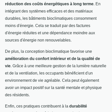
réduction des coûts énergétiques à long terme
. En
intégrant des systèmes efficaces et des matériaux
durables, les bâtiments bioclimatiques consomment
moins d'énergie. Cela se traduit par des factures
d'énergie réduites et une dépendance moindre aux
sources d'énergie non renouvelables.
De plus, la conception bioclimatique favorise une
amélioration du confort intérieur et de la qualité de
vie
. Grâce à une meilleure gestion de la lumière naturelle
et de la ventilation, les occupants bénéficient d'un
environnement de vie agréable. Cela peut également
avoir un impact positif sur la santé mentale et physique
des résidents.
Enfin, ces pratiques contribuent à la
durabilité