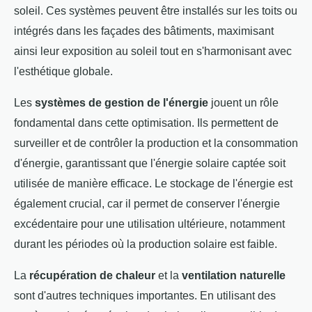
soleil. Ces systèmes peuvent être installés sur les toits ou
intégrés dans les façades des bâtiments, maximisant
ainsi leur exposition au soleil tout en s'harmonisant avec
l'esthétique globale.
Les
systèmes de gestion de l'énergie
jouent un rôle
fondamental dans cette optimisation. Ils permettent de
surveiller et de contrôler la production et la consommation
d'énergie, garantissant que l'énergie solaire captée soit
utilisée de manière efficace. Le stockage de l'énergie est
également crucial, car il permet de conserver l'énergie
excédentaire pour une utilisation ultérieure, notamment
durant les périodes où la production solaire est faible.
La
récupération de chaleur
et la
ventilation naturelle
sont d'autres techniques importantes. En utilisant des