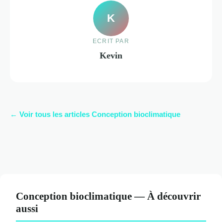
K
ECRIT PAR
Kevin
← Voir tous les articles Conception bioclimatique
Conception bioclimatique — À découvrir
aussi