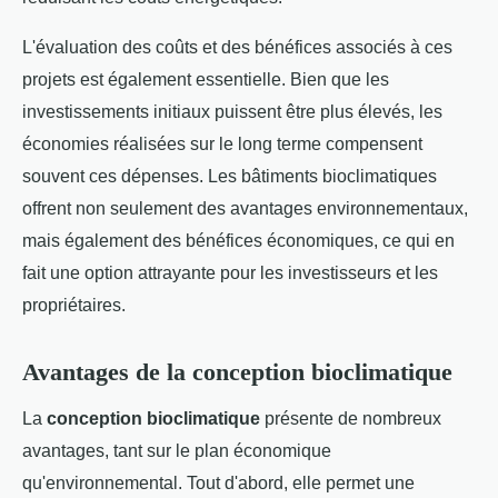
L'évaluation des coûts et des bénéfices associés à ces
projets est également essentielle. Bien que les
investissements initiaux puissent être plus élevés, les
économies réalisées sur le long terme compensent
souvent ces dépenses. Les bâtiments bioclimatiques
offrent non seulement des avantages environnementaux,
mais également des bénéfices économiques, ce qui en
fait une option attrayante pour les investisseurs et les
propriétaires.
Avantages de la conception bioclimatique
La
conception bioclimatique
présente de nombreux
avantages, tant sur le plan économique
qu'environnemental. Tout d'abord, elle permet une