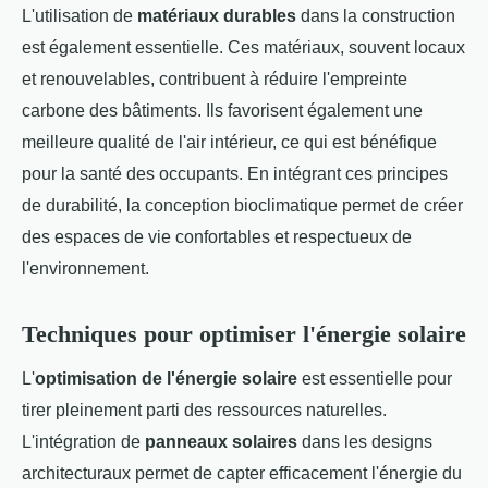
L'utilisation de
matériaux durables
dans la construction
est également essentielle. Ces matériaux, souvent locaux
et renouvelables, contribuent à réduire l'empreinte
carbone des bâtiments. Ils favorisent également une
meilleure qualité de l'air intérieur, ce qui est bénéfique
pour la santé des occupants. En intégrant ces principes
de durabilité, la conception bioclimatique permet de créer
des espaces de vie confortables et respectueux de
l'environnement.
Techniques pour optimiser l'énergie solaire
L'
optimisation de l'énergie solaire
est essentielle pour
tirer pleinement parti des ressources naturelles.
L'intégration de
panneaux solaires
dans les designs
architecturaux permet de capter efficacement l'énergie du