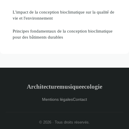
L'impact de la conception bioclimatique sur la qualité de
vie et l'environnement
Principes fondamentaux de la conception bioclimatique
pour des bâtiments durables
Architecturemusiqueecologie
Mentions légales
Contact
© 2026 · Tous droits réservés.