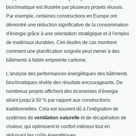
bioclimatique est illustrée par plusieurs projets réussis.
Par exemple, certaines constructions en Europe ont
démontré une réduction significative de la consommation
d'énergie grâce à une orientation stratégique et à l'emploi
de matériaux durables. Ces études de cas montrent
comment une planification soignée peut mener à des
bâtiments à faible empreinte carbone.
L'analyse des performances énergétiques des bâtiments
bioclimatiques révèle des résultats encourageants. De
nombreux projets affichent des économies d'énergie
allant jusqu'à 50 % par rapport aux constructions
traditionnelles. Cela est souvent dû à l'intégration de
systèmes de
ventilation naturelle
et de récupération de
chaleur, qui optimisent le confort intérieur tout en
réduisant les coûts énergétiques.