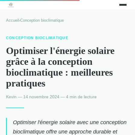
Accueil
›
Conception bioclimatique
CONCEPTION BIOCLIMATIQUE
Optimiser l'énergie solaire
grâce à la conception
bioclimatique : meilleures
pratiques
Kevin — 14 novembre 2024 — 4 min de lecture
Optimiser l'énergie solaire avec une conception
bioclimatique offre une approche durable et