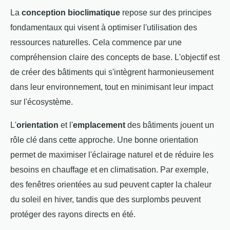
La
conception bioclimatique
repose sur des principes
fondamentaux qui visent à optimiser l'utilisation des
ressources naturelles. Cela commence par une
compréhension claire des concepts de base. L'objectif est
de créer des bâtiments qui s'intègrent harmonieusement
dans leur environnement, tout en minimisant leur impact
sur l'écosystème.
L'
orientation
et l'
emplacement
des bâtiments jouent un
rôle clé dans cette approche. Une bonne orientation
permet de maximiser l'éclairage naturel et de réduire les
besoins en chauffage et en climatisation. Par exemple,
des fenêtres orientées au sud peuvent capter la chaleur
du soleil en hiver, tandis que des surplombs peuvent
protéger des rayons directs en été.