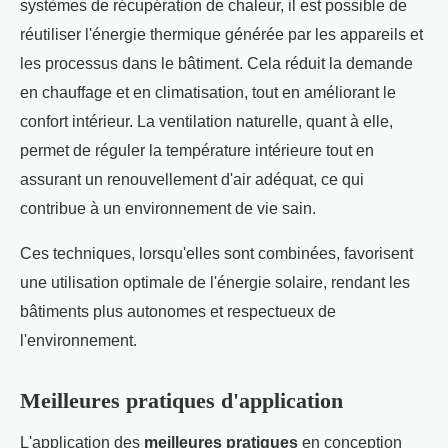
systèmes de récupération de chaleur, il est possible de
réutiliser l'énergie thermique générée par les appareils et
les processus dans le bâtiment. Cela réduit la demande
en chauffage et en climatisation, tout en améliorant le
confort intérieur. La ventilation naturelle, quant à elle,
permet de réguler la température intérieure tout en
assurant un renouvellement d'air adéquat, ce qui
contribue à un environnement de vie sain.
Ces techniques, lorsqu'elles sont combinées, favorisent
une utilisation optimale de l'énergie solaire, rendant les
bâtiments plus autonomes et respectueux de
l'environnement.
Meilleures pratiques d'application
L'application des
meilleures pratiques
en conception